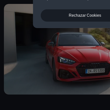
Rechazar Cookies