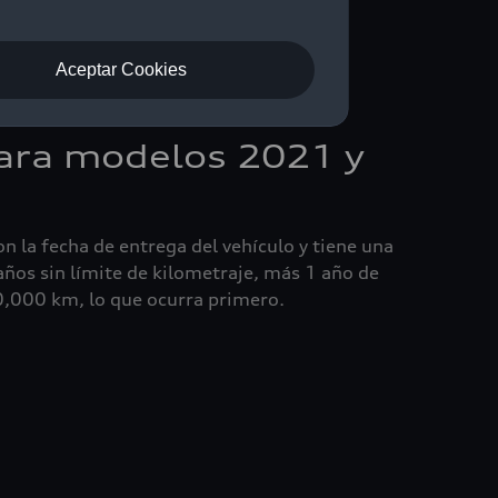
Aceptar Cookies
ara modelos 2021 y
:
n la fecha de entrega del vehículo y tiene una
ños sin límite de kilometraje, más 1 año de
0,000 km, lo que ocurra primero.