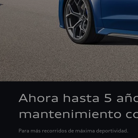
Ahora hasta 5 añ
mantenimiento co
Para más recorridos de máxima deportividad.