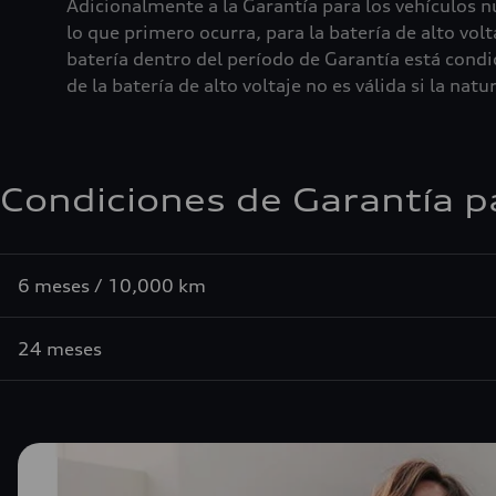
Adicionalmente a la Garantía para los vehículos 
lo que primero ocurra, para la batería de alto vol
batería dentro del período de Garantía está condi
de la batería de alto voltaje no es válida si la n
Condiciones de Garantía p
6 meses / 10,000 km
24 meses