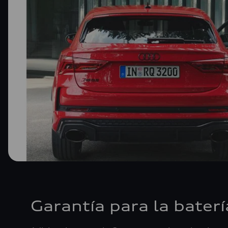
Garantía para la baterí