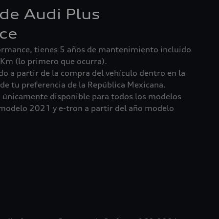
 de Audi Plus
ce
ormance, tienes 5 años de mantenimiento incluido
 Km (lo primero que ocurra).
do a partir de la compra del vehículo dentro en la
de tu preferencia de la República Mexicana.
 únicamente disponible para todos los modelos
 modelo 2021 y e-tron a partir del año modelo