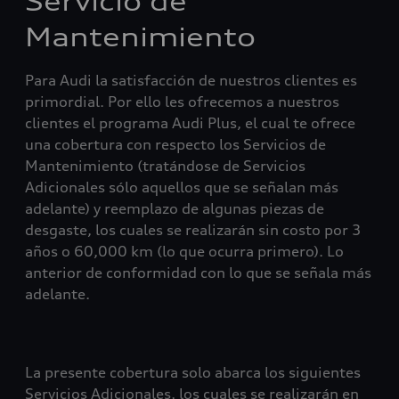
Servicio de
Mantenimiento
Para Audi la satisfacción de nuestros clientes es
primordial. Por ello les ofrecemos a nuestros
clientes el programa Audi Plus, el cual te ofrece
una cobertura con respecto los Servicios de
Mantenimiento (tratándose de Servicios
Adicionales sólo aquellos que se señalan más
adelante) y reemplazo de algunas piezas de
desgaste, los cuales se realizarán sin costo por 3
años o 60,000 km (lo que ocurra primero). Lo
anterior de conformidad con lo que se señala más
adelante.
La presente cobertura solo abarca los siguientes
Servicios Adicionales, los cuales se realizarán en