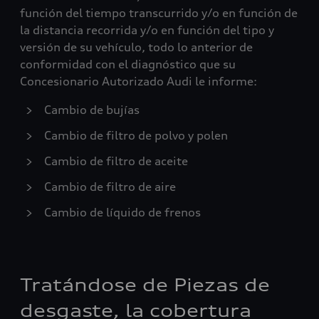
función del tiempo transcurrido y/o en función de
la distancia recorrida y/o en función del tipo y
versión de su vehículo, todo lo anterior de
conformidad con el diagnóstico que su
Concesionario Autorizado Audi le informe:
Cambio de bujías
Cambio de filtro de polvo y polen
Cambio de filtro de aceite
Cambio de filtro de aire
Cambio de líquido de frenos
Tratándose de Piezas de
desgaste, la cobertura