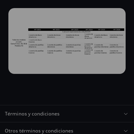
Términos y condiciones
Otros términos y condiciones