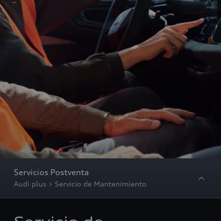
Servicios Postventa
Audi plus > Servicio de Mantenimiento