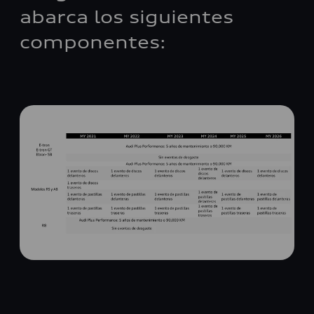
abarca los siguientes
componentes: